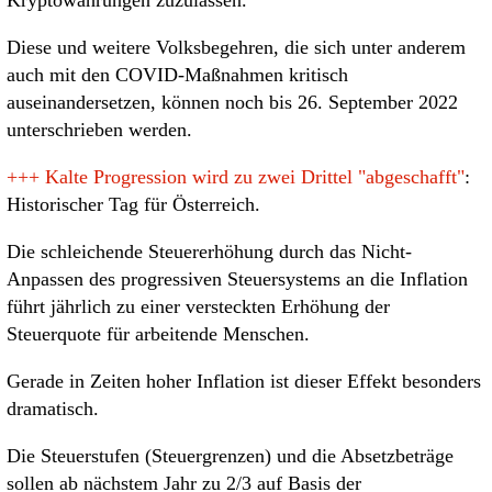
Diese und weitere Volksbegehren, die sich unter anderem
auch mit den COVID-Maßnahmen kritisch
auseinandersetzen, können noch bis 26. September 2022
unterschrieben werden.
+++
Kalte Progression wird zu zwei Drittel "abgeschafft"
:
Historischer Tag für Österreich.
Die schleichende Steuererhöhung durch das Nicht-
Anpassen des progressiven Steuersystems an die Inflation
führt jährlich zu einer versteckten Erhöhung der
Steuerquote für arbeitende Menschen.
Gerade in Zeiten hoher Inflation ist dieser Effekt besonders
dramatisch.
Die Steuerstufen (Steuergrenzen) und die Absetzbeträge
sollen ab nächstem Jahr zu 2/3 auf Basis der