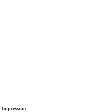
Impressum