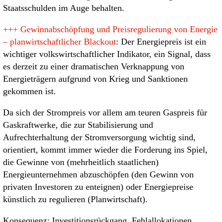
Staatsschulden im Auge behalten.
+++
Gewinnabschöpfung und Preisregulierung von Energie
– planwirtschaftlicher Blackout
: Der Energiepreis ist ein
wichtiger volkswirtschaftlicher Indikator, ein Signal, dass
es derzeit zu einer dramatischen Verknappung von
Energieträgern aufgrund von Krieg und Sanktionen
gekommen ist.
Da sich der Strompreis vor allem am teuren Gaspreis für
Gaskraftwerke, die zur Stabilisierung und
Aufrechterhaltung der Stromversorgung wichtig sind,
orientiert, kommt immer wieder die Forderung ins Spiel,
die Gewinne von (mehrheitlich staatlichen)
Energieunternehmen abzuschöpfen (den Gewinn von
privaten Investoren zu enteignen) oder Energiepreise
künstlich zu regulieren (Planwirtschaft).
Konsequenz: Investitionsrückgang, Fehlallokationen,