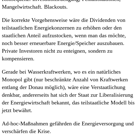
Mangelwirtschaft. Blackouts.
Die korrekte Vorgehensweise wäre die Dividenden von
teilstaatlichen Energiekonzernen zu erhöhen oder den
staatlichen Anteil aufzustocken, wenn man das möchte,
noch besser erneuerbare Energie/Speicher auszubauen.
Private Investoren nicht zu enteignen, sondern zu
kompensieren.
Gerade bei Wasserkraftwerken, wo es ein natürliches
Monopol gibt (nur beschränkte Anzahl von Kraftwerken
entlang der Donau möglich), wäre eine Verstaatlichung
denkbar, andererseits hat sich der Staat zur Liberalisierung
der Energiewirtschaft bekannt, das teilstaatliche Modell bis
jetzt bewährt.
Ad-hoc-Maßnahmen gefährden die Energieversorgung und
verschärfen die Krise.