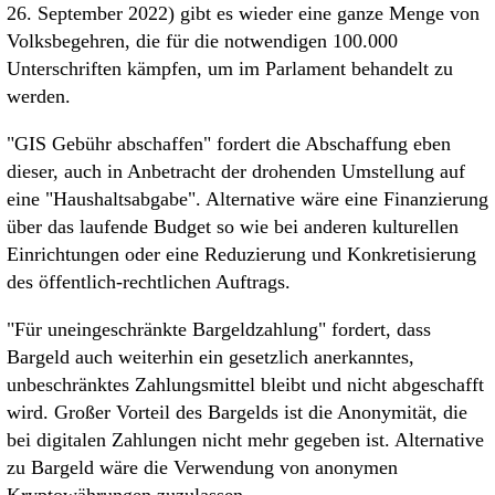
26. September 2022) gibt es wieder eine ganze Menge von
Volksbegehren, die für die notwendigen 100.000
Unterschriften kämpfen, um im Parlament behandelt zu
werden.
"GIS Gebühr abschaffen" fordert die Abschaffung eben
dieser, auch in Anbetracht der drohenden Umstellung auf
eine "Haushaltsabgabe". Alternative wäre eine Finanzierung
über das laufende Budget so wie bei anderen kulturellen
Einrichtungen oder eine Reduzierung und Konkretisierung
des öffentlich-rechtlichen Auftrags.
"Für uneingeschränkte Bargeldzahlung" fordert, dass
Bargeld auch weiterhin ein gesetzlich anerkanntes,
unbeschränktes Zahlungsmittel bleibt und nicht abgeschafft
wird. Großer Vorteil des Bargelds ist die Anonymität, die
bei digitalen Zahlungen nicht mehr gegeben ist. Alternative
zu Bargeld wäre die Verwendung von anonymen
Kryptowährungen zuzulassen.