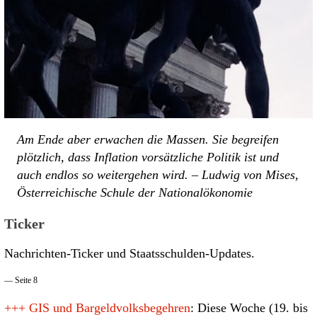
Am Ende aber erwachen die Massen. Sie begreifen
plötzlich, dass Inflation vorsätzliche Politik ist und
auch endlos so weitergehen wird. – Ludwig von Mises,
Österreichische Schule der Nationalökonomie
Ticker
Nachrichten-Ticker und Staatsschulden-Updates.
— Seite 8
+++
GIS und Bargeldvolksbegehren
: Diese Woche (19. bis