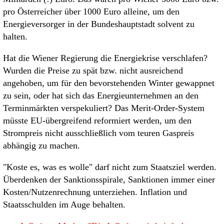
pro Österreicher über 1000 Euro alleine, um den
Energieversorger in der Bundeshauptstadt solvent zu
halten.
Hat die Wiener Regierung die Energiekrise verschlafen?
Wurden die Preise zu spät bzw. nicht ausreichend
angehoben, um für den bevorstehenden Winter gewappnet
zu sein, oder hat sich das Energieunternehmen an den
Terminmärkten verspekuliert? Das Merit-Order-System
müsste EU-übergreifend reformiert werden, um den
Strompreis nicht ausschließlich vom teuren Gaspreis
abhängig zu machen.
"Koste es, was es wolle" darf nicht zum Staatsziel werden.
Überdenken der Sanktionsspirale, Sanktionen immer einer
Kosten/Nutzenrechnung unterziehen. Inflation und
Staatsschulden im Auge behalten.