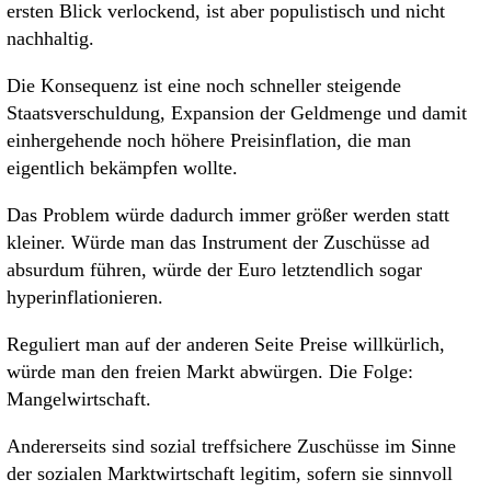
ersten Blick verlockend, ist aber populistisch und nicht
nachhaltig.
Die Konsequenz ist eine noch schneller steigende
Staatsverschuldung, Expansion der Geldmenge und damit
einhergehende noch höhere Preisinflation, die man
eigentlich bekämpfen wollte.
Das Problem würde dadurch immer größer werden statt
kleiner. Würde man das Instrument der Zuschüsse ad
absurdum führen, würde der Euro letztendlich sogar
hyperinflationieren.
Reguliert man auf der anderen Seite Preise willkürlich,
würde man den freien Markt abwürgen. Die Folge:
Mangelwirtschaft.
Andererseits sind sozial treffsichere Zuschüsse im Sinne
der sozialen Marktwirtschaft legitim, sofern sie sinnvoll