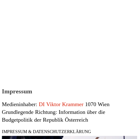
Impressum
Medieninhaber:
DI Viktor Krammer
1070 Wien
Grundlegende Richtung: Information über die
Budgetpolitik der Republik Österreich
IMPRESSUM & DATENSCHUTZERKLÄRUNG