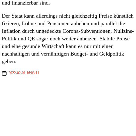
und finanzierbar sind.
Der Staat kann allerdings nicht gleichzeitig Preise künstlich
fixieren, Löhne und Pensionen anheben und parallel die
Inflation durch ungedeckte Corona-Subventionen, Nullzins-
Politik und QE sogar noch weiter anheizen. Stabile Preise
und eine gesunde Wirtschaft kann es nur mit einer
nachhaltigen und vernünftigen Budget- und Geldpolitik
geben.
2022-02-01 16:03:11