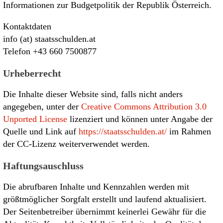
Informationen zur Budgetpolitik der Republik Österreich.
Kontaktdaten
info (at) staatsschulden.at
Telefon +43 660 7500877
Urheberrecht
Die Inhalte dieser Website sind, falls nicht anders
angegeben, unter der
Creative Commons Attribution 3.0
Unported License
lizenziert und können unter Angabe der
Quelle und Link auf
https://staatsschulden.at/
im Rahmen
der CC-Lizenz weiterverwendet werden.
Haftungsauschluss
Die abrufbaren Inhalte und Kennzahlen werden mit
größtmöglicher Sorgfalt erstellt und laufend aktualisiert.
Der Seitenbetreiber übernimmt keinerlei Gewähr für die