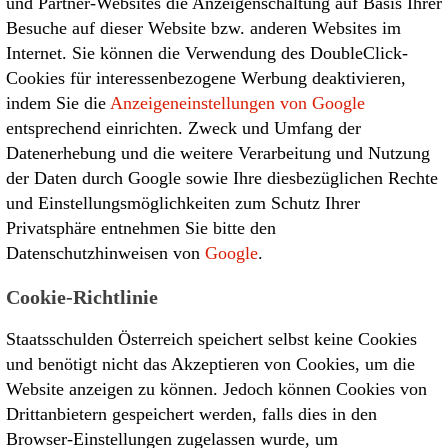
und Partner-Websites die Anzeigenschaltung auf Basis Ihrer
Besuche auf dieser Website bzw. anderen Websites im
Internet. Sie können die Verwendung des DoubleClick-
Cookies für interessenbezogene Werbung deaktivieren,
indem Sie die
Anzeigeneinstellungen von Google
entsprechend einrichten. Zweck und Umfang der
Datenerhebung und die weitere Verarbeitung und Nutzung
der Daten durch Google sowie Ihre diesbezüglichen Rechte
und Einstellungsmöglichkeiten zum Schutz Ihrer
Privatsphäre entnehmen Sie bitte den
Datenschutzhinweisen von
Google
.
Cookie-Richtlinie
Staatsschulden Österreich speichert selbst keine Cookies
und benötigt nicht das Akzeptieren von Cookies, um die
Website anzeigen zu können. Jedoch können Cookies von
Drittanbietern gespeichert werden, falls dies in den
Browser-Einstellungen zugelassen wurde, um