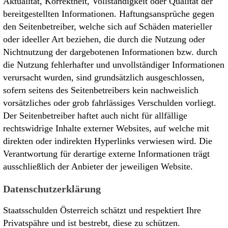
Aktualität, Korrektheit, Vollständigkeit oder Qualität der
bereitgestellten Informationen. Haftungsansprüche gegen
den Seitenbetreiber, welche sich auf Schäden materieller
oder ideeller Art beziehen, die durch die Nutzung oder
Nichtnutzung der dargebotenen Informationen bzw. durch
die Nutzung fehlerhafter und unvollständiger Informationen
verursacht wurden, sind grundsätzlich ausgeschlossen,
sofern seitens des Seitenbetreibers kein nachweislich
vorsätzliches oder grob fahrlässiges Verschulden vorliegt.
Der Seitenbetreiber haftet auch nicht für allfällige
rechtswidrige Inhalte externer Websites, auf welche mit
direkten oder indirekten Hyperlinks verwiesen wird. Die
Verantwortung für derartige externe Informationen trägt
ausschließlich der Anbieter der jeweiligen Website.
Datenschutzerklärung
Staatsschulden Österreich schätzt und respektiert Ihre
Privatspähre und ist bestrebt, diese zu schützen.