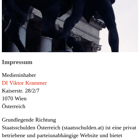
Impressum
Medieninhaber
DI Viktor Krammer
Kaiserstr. 28/2/7
1070 Wien
Österreich
Grundlegende Richtung
Staatsschulden Österreich (staatsschulden.at) ist eine privat
betriebene und parteiunabhängige Website und bietet