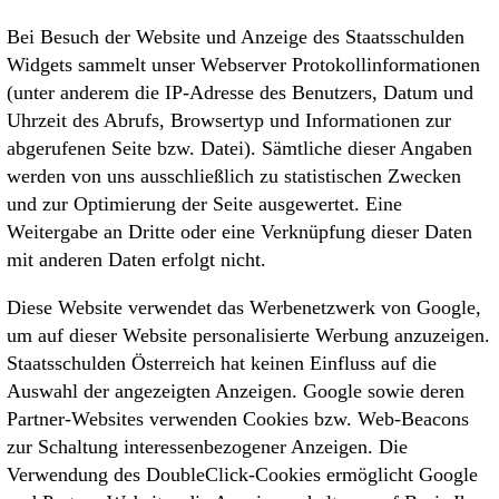
Bei Besuch der Website und Anzeige des Staatsschulden
Widgets sammelt unser Webserver Protokollinformationen
(unter anderem die IP-Adresse des Benutzers, Datum und
Uhrzeit des Abrufs, Browsertyp und Informationen zur
abgerufenen Seite bzw. Datei). Sämtliche dieser Angaben
werden von uns ausschließlich zu statistischen Zwecken
und zur Optimierung der Seite ausgewertet. Eine
Weitergabe an Dritte oder eine Verknüpfung dieser Daten
mit anderen Daten erfolgt nicht.
Diese Website verwendet das Werbenetzwerk von Google,
um auf dieser Website personalisierte Werbung anzuzeigen.
Staatsschulden Österreich hat keinen Einfluss auf die
Auswahl der angezeigten Anzeigen. Google sowie deren
Partner-Websites verwenden Cookies bzw. Web-Beacons
zur Schaltung interessenbezogener Anzeigen. Die
Verwendung des DoubleClick-Cookies ermöglicht Google