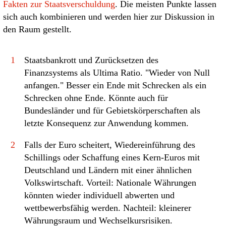
Fakten zur Staatsverschuldung
. Die meisten Punkte lassen
sich auch kombinieren und werden hier zur Diskussion in
den Raum gestellt.
1
Staatsbankrott und Zurücksetzen des
Finanzsystems als Ultima Ratio. "Wieder von Null
anfangen." Besser ein Ende mit Schrecken als ein
Schrecken ohne Ende. Könnte auch für
Bundesländer und für Gebietskörperschaften als
letzte Konsequenz zur Anwendung kommen.
2
Falls der Euro scheitert, Wiedereinführung des
Schillings oder Schaffung eines Kern-Euros mit
Deutschland und Ländern mit einer ähnlichen
Volkswirtschaft. Vorteil: Nationale Währungen
könnten wieder individuell abwerten und
wettbewerbsfähig werden. Nachteil: kleinerer
Währungsraum und Wechselkursrisiken.