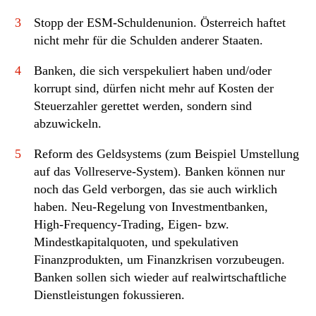
3
Stopp der ESM-Schuldenunion. Österreich haftet
nicht mehr für die Schulden anderer Staaten.
4
Banken, die sich verspekuliert haben und/oder
korrupt sind, dürfen nicht mehr auf Kosten der
Steuerzahler gerettet werden, sondern sind
abzuwickeln.
5
Reform des Geldsystems (zum Beispiel Umstellung
auf das Vollreserve-System). Banken können nur
noch das Geld verborgen, das sie auch wirklich
haben. Neu-Regelung von Investmentbanken,
High-Frequency-Trading, Eigen- bzw.
Mindestkapitalquoten, und spekulativen
Finanzprodukten, um Finanzkrisen vorzubeugen.
Banken sollen sich wieder auf realwirtschaftliche
Dienstleistungen fokussieren.