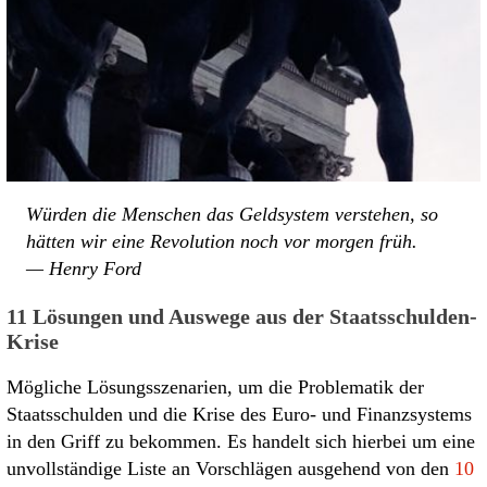
Würden die Menschen das Geldsystem verstehen, so
hätten wir eine Revolution noch vor morgen früh.
— Henry Ford
11 Lösungen und Auswege aus der Staatsschulden-
Krise
Mögliche Lösungsszenarien, um die Problematik der
Staatsschulden und die Krise des Euro- und Finanzsystems
in den Griff zu bekommen. Es handelt sich hierbei um eine
unvollständige Liste an Vorschlägen ausgehend von den
10