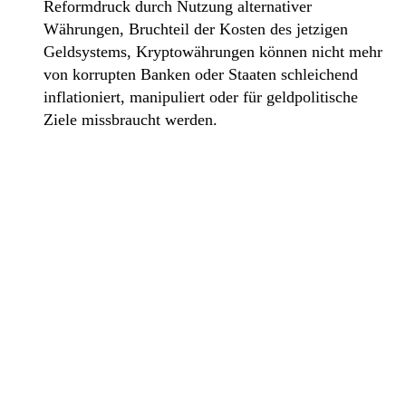
Reformdruck durch Nutzung alternativer
Währungen, Bruchteil der Kosten des jetzigen
Geldsystems, Kryptowährungen können nicht mehr
von korrupten Banken oder Staaten schleichend
inflationiert, manipuliert oder für geldpolitische
Ziele missbraucht werden.