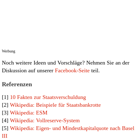
Werbung
Noch weitere Ideen und Vorschläge? Nehmen Sie an der
Diskussion auf unserer
Facebook-Seite
teil.
Referenzen
[1]
10 Fakten zur Staatsverschuldung
[2]
Wikipedia: Beispiele für Staatsbankrotte
[3]
Wikipedia: ESM
[4]
Wikipedia: Vollreserve-System
[5]
Wikipedia: Eigen- und Mindestkapitalquote nach Basel
III