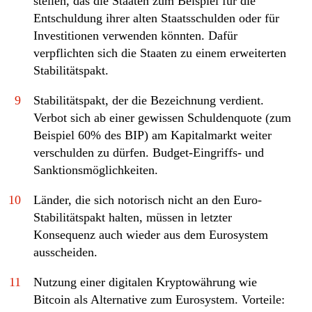
stellen, das die Staaten zum Beispiel für die
Entschuldung ihrer alten Staatsschulden oder für
Investitionen verwenden könnten. Dafür
verpflichten sich die Staaten zu einem erweiterten
Stabilitätspakt.
9
Stabilitätspakt, der die Bezeichnung verdient.
Verbot sich ab einer gewissen Schuldenquote (zum
Beispiel 60% des BIP) am Kapitalmarkt weiter
verschulden zu dürfen. Budget-Eingriffs- und
Sanktionsmöglichkeiten.
10
Länder, die sich notorisch nicht an den Euro-
Stabilitätspakt halten, müssen in letzter
Konsequenz auch wieder aus dem Eurosystem
ausscheiden.
11
Nutzung einer digitalen Kryptowährung wie
Bitcoin als Alternative zum Eurosystem. Vorteile: