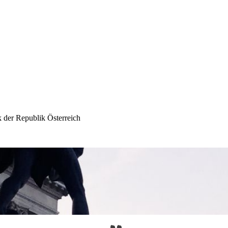
 der Republik Österreich