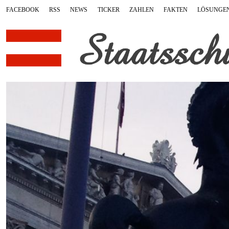
FACEBOOK
RSS
NEWS
TICKER
ZAHLEN
FAKTEN
LÖSUNGE