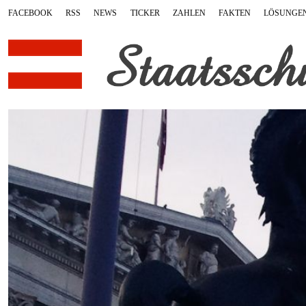
FACEBOOK
RSS
NEWS
TICKER
ZAHLEN
FAKTEN
LÖSUNGE