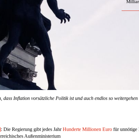
Millia
 dass Inflation vorsätzliche Politik ist und auch endlos so weitergehe
]
: Die Regierung gibt jedes Jahr
Hunderte Millionen Euro
für unnötige 
rreichisches Außenministerium