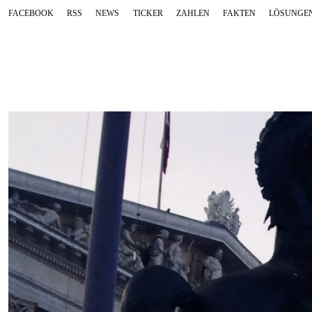
FACEBOOK
RSS
NEWS
TICKER
ZAHLEN
FAKTEN
LÖSUNGE