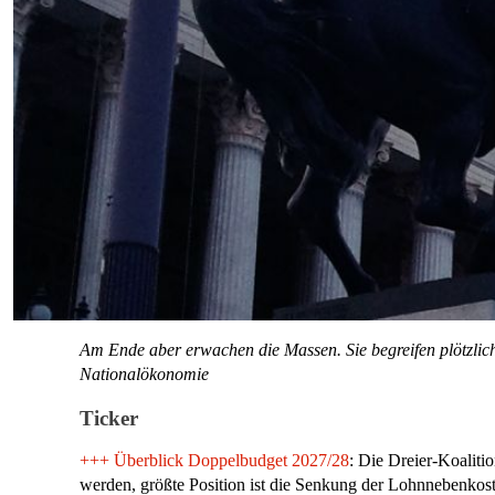
Am Ende aber erwachen die Massen. Sie begreifen plötzlich,
Nationalökonomie
Ticker
+++
Überblick Doppelbudget 2027/28
: Die Dreier-Koaliti
werden, größte Position ist die Senkung der Lohnnebenkos