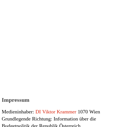
Impressum
Medieninhaber:
DI Viktor Krammer
1070 Wien
Grundlegende Richtung: Information über die
Budgetpolitik der Republik Österreich