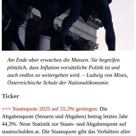
Am Ende aber erwachen die Massen. Sie begreifen
plötzlich, dass Inflation vorsätzliche Politik ist und
auch endlos so weitergehen wird. – Ludwig von Mises,
Österreichische Schule der Nationalökonomie
Ticker
+++
Staatsquote 2025 auf 55,3% gestiegen
: Die
Abgabenquote (Steuern und Abgaben) betrug letztes Jahr
44,3%. Neue Statistik zur Staats- und Abgabenquote auf
staatsschulden.at. Die Staatsquote gibt das Verhältnis aller