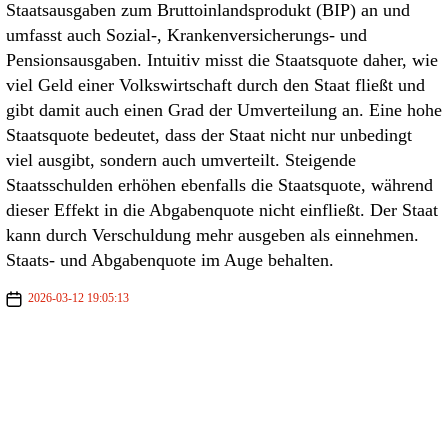
Staatsausgaben zum Bruttoinlandsprodukt (BIP) an und
umfasst auch Sozial-, Krankenversicherungs- und
Pensionsausgaben. Intuitiv misst die Staatsquote daher, wie
viel Geld einer Volkswirtschaft durch den Staat fließt und
gibt damit auch einen Grad der Umverteilung an. Eine hohe
Staatsquote bedeutet, dass der Staat nicht nur unbedingt
viel ausgibt, sondern auch umverteilt. Steigende
Staatsschulden erhöhen ebenfalls die Staatsquote, während
dieser Effekt in die Abgabenquote nicht einfließt. Der Staat
kann durch Verschuldung mehr ausgeben als einnehmen.
Staats- und Abgabenquote im Auge behalten.
2026-03-12 19:05:13