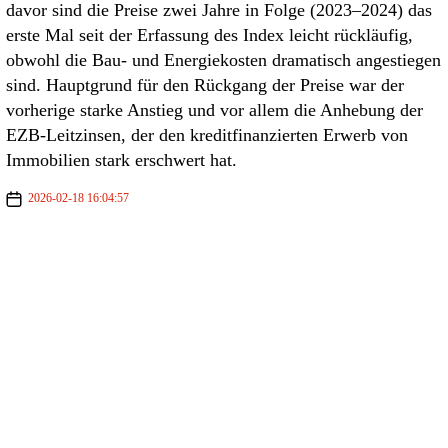
davor sind die Preise zwei Jahre in Folge (2023–2024) das
erste Mal seit der Erfassung des Index leicht rückläufig,
obwohl die Bau- und Energiekosten dramatisch angestiegen
sind. Hauptgrund für den Rückgang der Preise war der
vorherige starke Anstieg und vor allem die Anhebung der
EZB-Leitzinsen, der den kreditfinanzierten Erwerb von
Immobilien stark erschwert hat.
2026-02-18 16:04:57