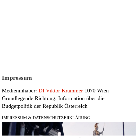
Impressum
Medieninhaber:
DI Viktor Krammer
1070 Wien
Grundlegende Richtung: Information über die
Budgetpolitik der Republik Österreich
IMPRESSUM & DATENSCHUTZERKLÄRUNG