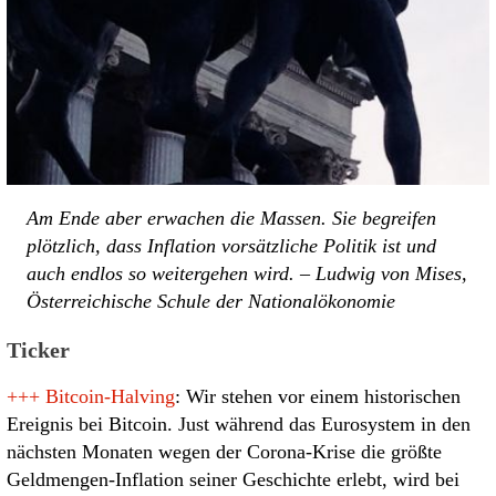
Am Ende aber erwachen die Massen. Sie begreifen
plötzlich, dass Inflation vorsätzliche Politik ist und
auch endlos so weitergehen wird. – Ludwig von Mises,
Österreichische Schule der Nationalökonomie
Ticker
+++
Bitcoin-Halving
: Wir stehen vor einem historischen
Ereignis bei Bitcoin. Just während das Eurosystem in den
nächsten Monaten wegen der Corona-Krise die größte
Geldmengen-Inflation seiner Geschichte erlebt, wird bei