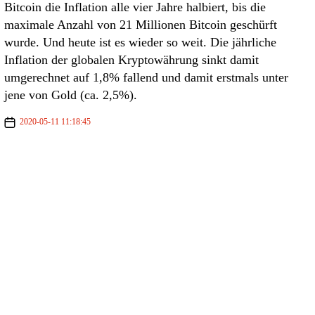
Bitcoin die Inflation alle vier Jahre halbiert, bis die
maximale Anzahl von 21 Millionen Bitcoin geschürft
wurde. Und heute ist es wieder so weit. Die jährliche
Inflation der globalen Kryptowährung sinkt damit
umgerechnet auf 1,8% fallend und damit erstmals unter
jene von Gold (ca. 2,5%).
2020-05-11 11:18:45