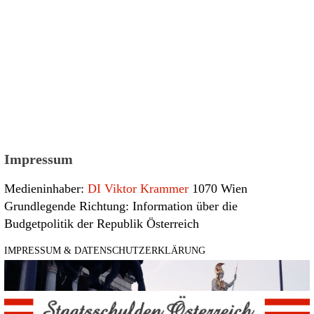
Impressum
Medieninhaber:
DI Viktor Krammer
1070 Wien
Grundlegende Richtung: Information über die
Budgetpolitik der Republik Österreich
IMPRESSUM & DATENSCHUTZERKLÄRUNG